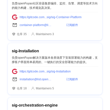
负责openFuyao社区容器集群编排、监控、告警、调度等技术方向
的能力构建，技术规划及决策。
https://gitcode.com...sig/sig-Container-Platform
container-platform@list.openfuyao.cn
订阅邮件
仓库 35
Maintainers 3
sig-Installation
负责openFuyao解决方案版本各类场景下安装部署能力的构建，支
撑客户界面简单易用的、一键执行的安全部署能力的提供。
https://gitcode.com...sig/sig-Installation
installation@list.openfuyao.cn
订阅邮件
仓库 18
Maintainers 5
sig-orchestration-engine