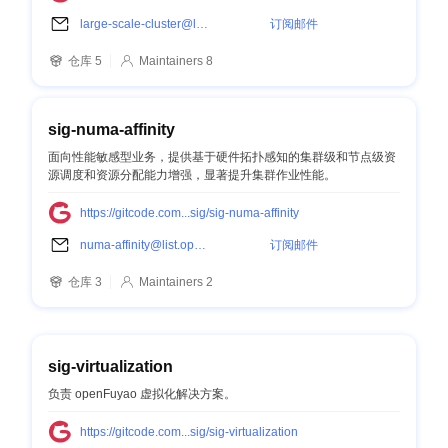
large-scale-cluster@list.openfuyao.cn
订阅邮件
仓库 5
Maintainers 8
sig-numa-affinity
面向性能敏感型业务，提供基于硬件拓扑感知的集群级和节点级资
源调度和资源分配能力增强，显著提升集群作业性能。
https://gitcode.com...sig/sig-numa-affinity
numa-affinity@list.openfuyao.cn
订阅邮件
仓库 3
Maintainers 2
sig-virtualization
负责 openFuyao 虚拟化解决方案。
https://gitcode.com...sig/sig-virtualization