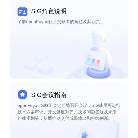
SIG角色说明
了解openFuyao社区贡献者的角色及其职责。
SIG会议指南
openFuyao SIG组会定期地召开会议，SIG成员可进行
技术方案审议、开发进度对齐、技术问题答疑及未来
路线规划等，从而推动交付成果输出和持续创新。