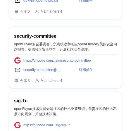
qa@list.openfuyao.cn
订阅邮件
仓库 6
Maintainers 4
security-committee
openFuyao安全委员会，负责接收和响应openFuyao相关的安全问
题报告、提供社区安全指导，开展社区安全治理。
https://gitcode.com...sig/security-committee
security-committee@list.openfuyao.cn
订阅邮件
仓库 3
Maintainers 4
sig-Tc
openFuyao技术委员会是社区的技术决策组织，负责社区的技术发
展方向规划，关键技术决策。
https://gitcode.com...sig/sig-Tc