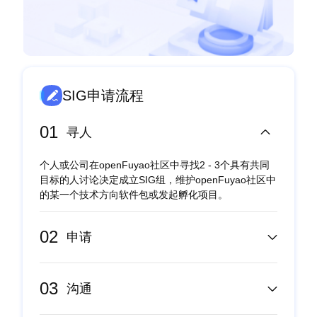
SIG申请流程
01
寻人
个人或公司在openFuyao社区中寻找2 - 3个具有共同
目标的人讨论决定成立SIG组，维护openFuyao社区中
的某一个技术方向软件包或发起孵化项目。
02
申请
03
沟通