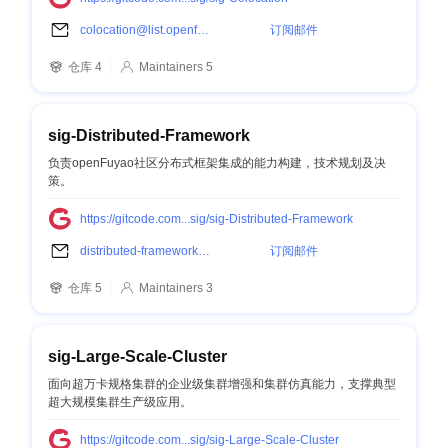
colocation@list.openfuyao.cn
订阅邮件
仓库 4
Maintainers 5
sig-Distributed-Framework
负责openFuyao社区分布式框架集成的能力构建，技术规划及决
策。
https://gitcode.com...sig/sig-Distributed-Framework
distributed-framework@list.openfuyao.cn
订阅邮件
仓库 5
Maintainers 3
sig-Large-Scale-Cluster
面向超万卡规格集群的企业级集群增强和集群仿真能力，支撑典型
超大规模集群生产级应用。
https://gitcode.com...sig/sig-Large-Scale-Cluster