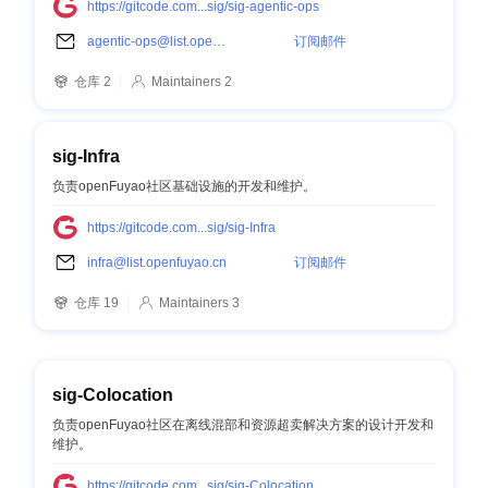
演进。
https://gitcode.com...sig/sig-agentic-ops
agentic-ops@list.openfuyao.cn
订阅邮件
仓库 2
Maintainers 2
sig-Infra
负责openFuyao社区基础设施的开发和维护。
https://gitcode.com...sig/sig-Infra
infra@list.openfuyao.cn
订阅邮件
仓库 19
Maintainers 3
sig-Colocation
负责openFuyao社区在离线混部和资源超卖解决方案的设计开发和
维护。
https://gitcode.com...sig/sig-Colocation