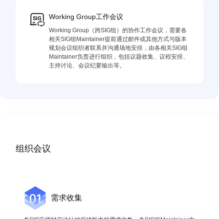
Working Group工作会议
Working Group（跨SIG组）的协作工作会议，需要各
相关SIG组Maintainer提前通过邮件或其他方式与版本
规划会议组织者联系并沟通场地安排，由各相关SIG组
Maintainer负责进行组织，包括议题收集、议程安排、
主持讨论、会议纪要输出等。
组织会议
需求收集