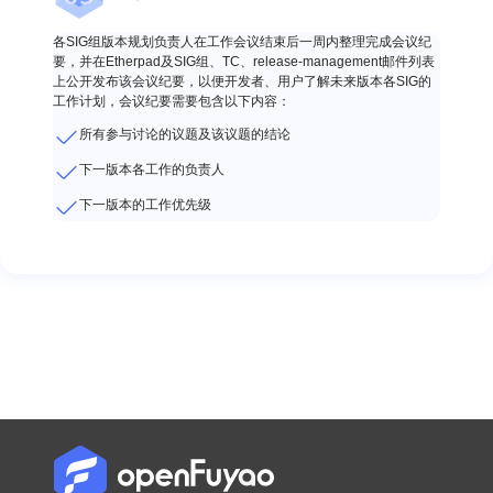
各SIG组版本规划负责人在工作会议结束后一周内整理完成会议纪
要，并在Etherpad及SIG组、TC、release-management邮件列表
上公开发布该会议纪要，以便开发者、用户了解未来版本各SIG的
工作计划，会议纪要需要包含以下内容：
所有参与讨论的议题及该议题的结论
下一版本各工作的负责人
下一版本的工作优先级