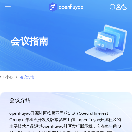
会议指南
SIG中心
会议指南
会议介绍
openFuyao开源社区按照不同的SIG（Special Interest
Group）来组织开发及版本发布工作，openFuyao开源社区的
主要技术产品通过openFuyao社区发行版承载，它在每年的 3