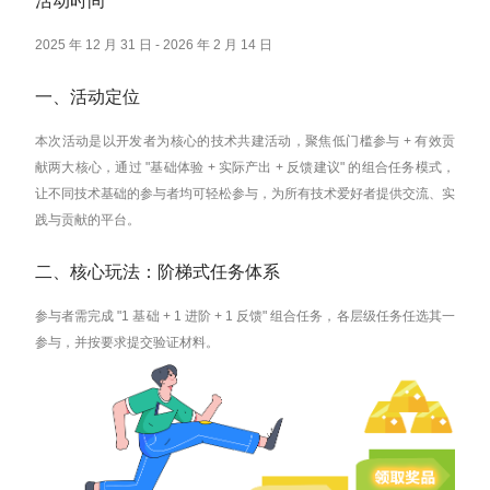
活动时间
2025 年 12 月 31 日 - 2026 年 2 月 14 日
一、活动定位
本次活动是以开发者为核心的技术共建活动，聚焦低门槛参与 + 有效贡
献两大核心，通过 "基础体验 + 实际产出 + 反馈建议" 的组合任务模式，
让不同技术基础的参与者均可轻松参与，为所有技术爱好者提供交流、实
践与贡献的平台。
二、核心玩法：阶梯式任务体系
参与者需完成 "1 基础 + 1 进阶 + 1 反馈" 组合任务，各层级任务任选其一
参与，并按要求提交验证材料。