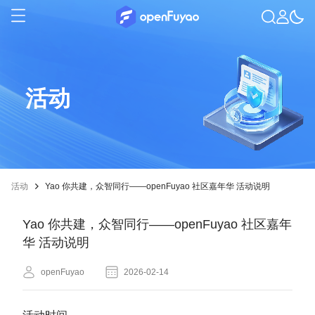
活动
活动
Yao 你共建，众智同行——openFuyao 社区嘉年华 活动说明
Yao 你共建，众智同行——openFuyao 社区嘉年
华 活动说明
openFuyao
2026-02-14