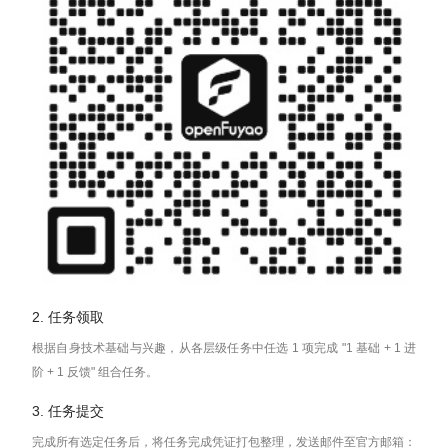
2. 任务领取
根据自身技术基础与兴趣，从各层级任务中任选 1 项完成 "1 基础 + 1 进
阶 + 1 反馈" 组合任务。
3. 任务提交
完成所有选定任务后，将任务完成凭证打包整理，发送邮件至官方邮箱：