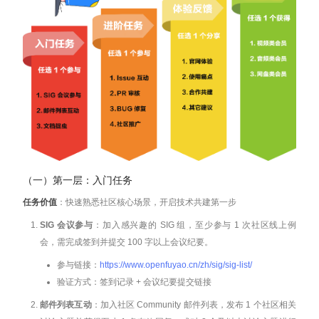
（一）第一层：入门任务
任务价值
：快速熟悉社区核心场景，开启技术共建第一步
SIG 会议参与
：加入感兴趣的 SIG 组，至少参与 1 次社区线上例
会，需完成签到并提交 100 字以上会议纪要。
参与链接：
https://www.openfuyao.cn/zh/sig/sig-list/
验证方式：签到记录 + 会议纪要提交链接
邮件列表互动
：加入社区 Community 邮件列表，发布 1 个社区相关