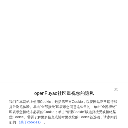
openFuyao社区重视您的隐私
我们在本网站上使用Cookie，包括第三方Cookie，以便网站正常运行和
提升浏览体验。单击“全部接受”即表示您同意这些目的；单击“全部拒绝”
即表示您拒绝非必要的Cookie；单击“管理Cookie”以选择接受或拒绝某
些Cookie。需要了解更多信息或随时更改您的Cookie首选项，请参阅我
们的
《关于cookies》
。