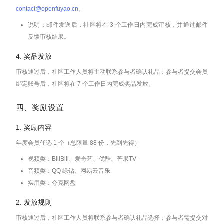
contact@openfuyao.cn
。
说明：邮件发送后，社区将在 3 个工作日内完成审核，并通过邮件
反馈审核结果。
4. 奖品发放
审核通过后，社区工作人员将主动联系参与者确认礼品；参与者提交会员
绑定账号后，社区将在 7 个工作日内完成奖品发放。
四、奖励设置
1. 奖励内容
年度会员任选 1 个（总限量 88 份，先到先得）
视频类：BiliBili、爱奇艺、优酷、芒果TV
音频类：QQ 绿钻、网易云音乐
实用类：夸克网盘
2. 发放规则
审核通过后，社区工作人员将联系参与者确认礼品选择；参与者需提交对