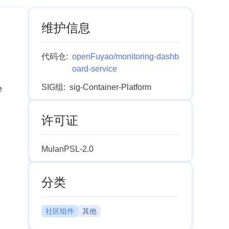
维护信息
代码仓:
openFuyao/monitoring-dashb
oard-service
SIG组:
sig-Container-Platform
e
许可证
MulanPSL-2.0
分类
社区组件
其他